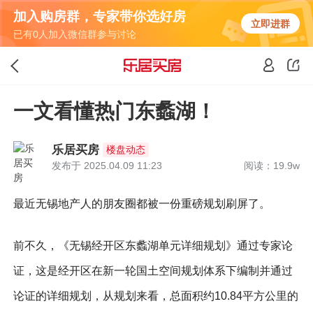
加入购房群，专家带你选好房
立即进群
已有0人加入微信群参与讨论
一文看懂热门东蠡湖！
乐居买房
楼盘动态
发布于 2025.04.09 11:23
阅读：19.9w
最近无锡地产人的朋友圈都被一份重磅规划刷屏了。
前不久，《无锡经开区东蠡湖单元详细规划》通过专家论
证，这是经开区在新一轮国土空间规划体系下编制并通过
论证的详细规划，从规划来看，总面积约10.84平方公里的